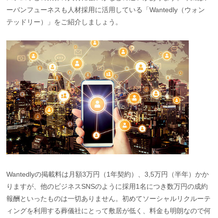
ーバンフューネスも人材採用に活用している「Wantedly（ウォン
テッドリー）」をご紹介しましょう。
Wantedlyの掲載料は月額3万円（1年契約）、3,5万円（半年）かか
りますが、他のビジネスSNSのように採用1名につき数万円の成約
報酬といったものは一切ありません。初めてソーシャルリクルーテ
ィングを利用する葬儀社にとって敷居が低く、料金も明朗なので何