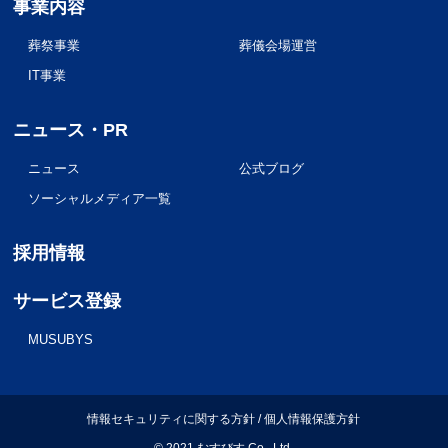
事業内容
葬祭事業
葬儀会場運営
IT事業
ニュース・PR
ニュース
公式ブログ
ソーシャルメディア一覧
採用情報
サービス登録
MUSUBYS
情報セキュリティに関する方針
/
個人情報保護方針