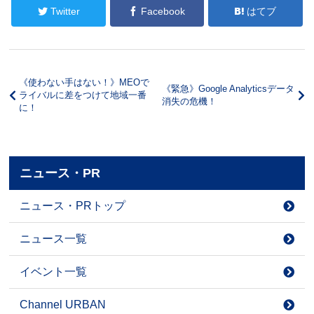
Twitter
Facebook
はてブ
《使わない手はない！》MEOで
《緊急》Google Analyticsデータ
ライバルに差をつけて地域一番
消失の危機！
に！
ニュース・PR
ニュース・PRトップ
ニュース一覧
イベント一覧
Channel URBAN