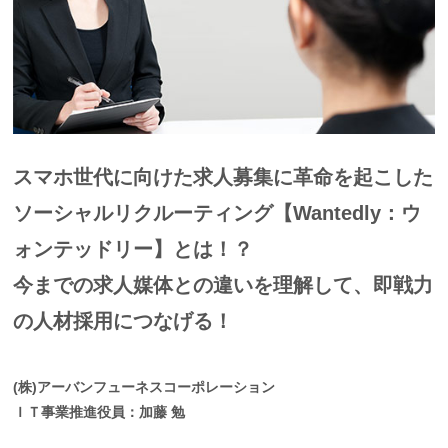
スマホ世代に向けた求人募集に革命を起こした
ソーシャルリクルーティング【Wantedly：ウ
ォンテッドリー】とは！？
今までの求人媒体との違いを理解して、即戦力
の人材採用につなげる！
(株)アーバンフューネスコーポレーション
ＩＴ事業推進役員：加藤 勉