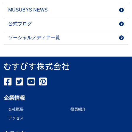
MUSUBYS NEWS
公式ブログ
ソーシャルメディア一覧
企業情報
会社概要
役員紹介
アクセス