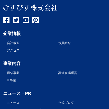
企業情報
会社概要
役員紹介
アクセス
事業内容
葬祭事業
葬儀会場運営
IT事業
ニュース・PR
ニュース
公式ブログ