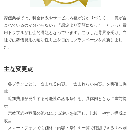
葬儀業界では、料金体系やサービス内容が分かりづらく、「何が含
まれているのか分からない」「想定より高額になった」といった費
用トラブルが社会的課題となっています。こうした背景を受け、当
社では葬儀費用の透明性向上を目的にプランページを刷新しまし
た。
主な変更点
・各プランごとに「含まれる内容」「含まれない内容」を明確に掲
載
・追加費用が発生する可能性のある条件を、具体例とともに事前提
示
・宗教形式や葬儀の流れによる違いを整理し、比較しやすい構成に
改善
・スマートフォンでも価格・内容・条件を一覧で確認できるUIへ刷