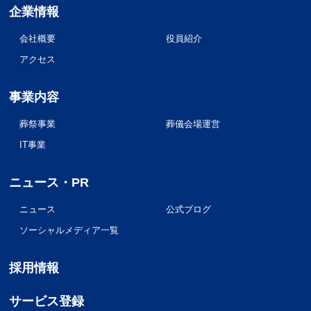
企業情報
会社概要
役員紹介
アクセス
事業内容
葬祭事業
葬儀会場運営
IT事業
ニュース・PR
ニュース
公式ブログ
ソーシャルメディア一覧
採用情報
サービス登録