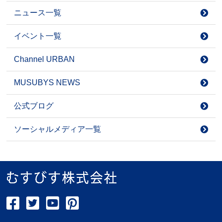
ニュース一覧
イベント一覧
Channel URBAN
MUSUBYS NEWS
公式ブログ
ソーシャルメディア一覧