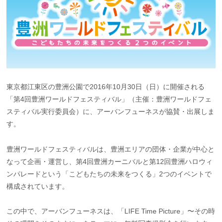
東京都江東区の豊洲公園で2016年10月30日（日）に開催される
「第4回豊洲ワールドフェスティバル」（主催：豊洲ワールドフェ
スティバル実行委員会）に、アーバンフューネスが協賛・出展しま
す。
豊洲ワールドフェスティバルは、豊洲エリアの団体・企業が中心と
なって企画・運営し、第4回豊洲カーニバルと第12回豊洲ハロウィ
ンパレードという「こどもたちの未来をつくる」2つのイベントで
構成されています。
この中で、アーバンフューネスは、「LIFE Time Picture」〜その時