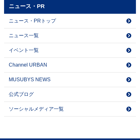
ニュース・PR
ニュース・PRトップ
ニュース一覧
イベント一覧
Channel URBAN
MUSUBYS NEWS
公式ブログ
ソーシャルメディア一覧