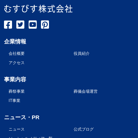
企業情報
会社概要
役員紹介
アクセス
事業内容
葬祭事業
葬儀会場運営
IT事業
ニュース・PR
ニュース
公式ブログ