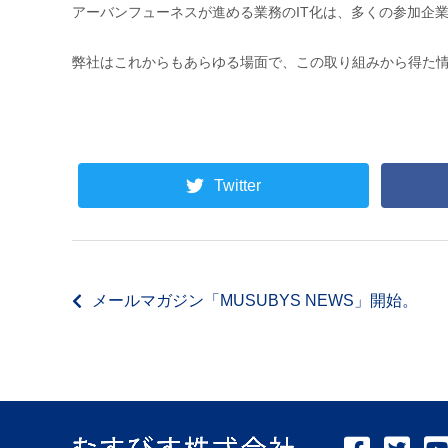
アーバンフューネスが進める業務のIT化は、多くの参加企
弊社はこれからもあらゆる場面で、この取り組みから得た
Twitter
メールマガジン「MUSUBYS NEWS」開始。