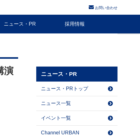
お問い合わせ
ニュース・PR
採用情報
講演
ニュース・PR
ニュース・PRトップ
ニュース一覧
イベント一覧
Channel URBAN