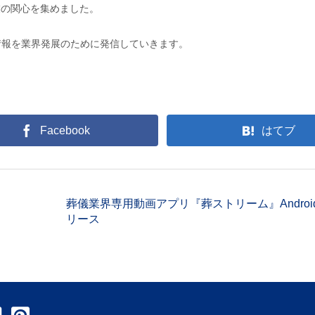
業の関心を集めました。
情報を業界発展のために発信していきます。
Facebook
はてブ
葬儀業界専用動画アプリ『葬ストリーム』Androi
リース