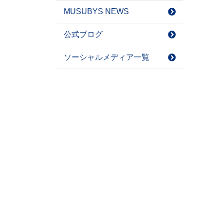
MUSUBYS NEWS
公式ブログ
ソーシャルメディア一覧