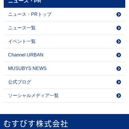
ニュース・PR
ニュース・PRトップ
ニュース一覧
イベント一覧
Channel URBAN
MUSUBYS NEWS
公式ブログ
ソーシャルメディア一覧