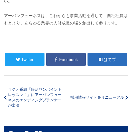
い。
アーバンフューネスは、これからも事業活動を通して、自社社員は
もとより、あらゆる業界の人財成長の場を創出して参ります。
Twitter
Facebook
はてブ
ラジオ番組「終活ワンポイント
レッスン！」にアーバンフュー
採用情報サイトをリニューアル
ネスのエンディングプランナー
が出演