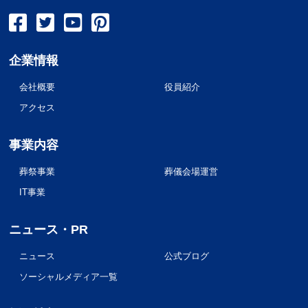
企業情報
会社概要
役員紹介
アクセス
事業内容
葬祭事業
葬儀会場運営
IT事業
ニュース・PR
ニュース
公式ブログ
ソーシャルメディア一覧